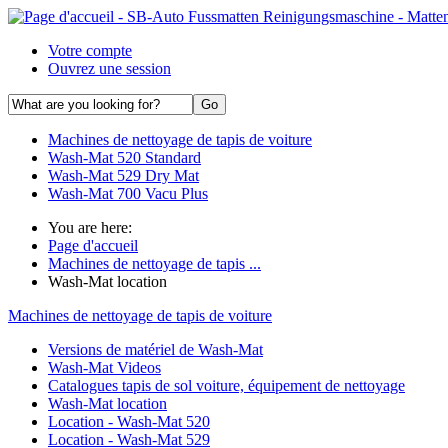
Votre compte
Ouvrez une session
Machines de nettoyage de tapis de voiture
Wash-Mat 520 Standard
Wash-Mat 529 Dry Mat
Wash-Mat 700 Vacu Plus
You are here:
Page d'accueil
Machines de nettoyage de tapis ...
Wash-Mat location
Machines de nettoyage de tapis de voiture
Versions de matériel de Wash-Mat
Wash-Mat Videos
Catalogues tapis de sol voiture, équipement de nettoyage
Wash-Mat location
Location - Wash-Mat 520
Location - Wash-Mat 529