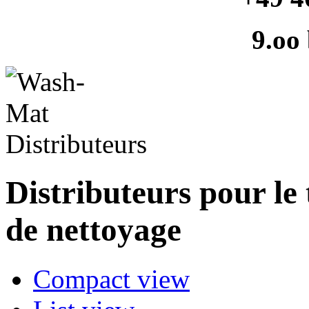
9.oo
Distributeurs pour le 
de nettoyage
Compact view