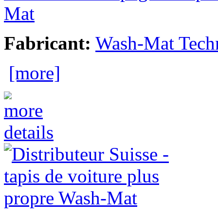
Mat
Fabricant:
Wash-Mat Tech
[more]