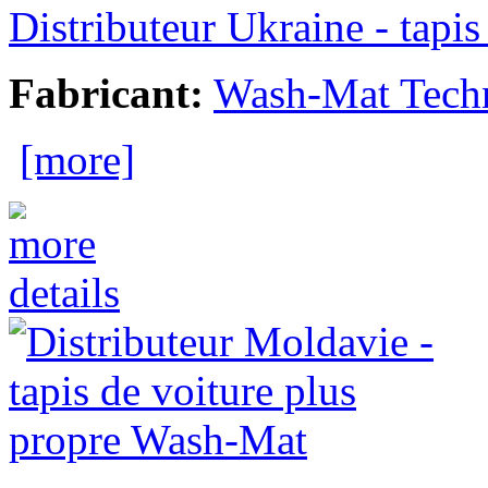
Distributeur Ukraine - tapi
Fabricant:
Wash-Mat Tech
[more]