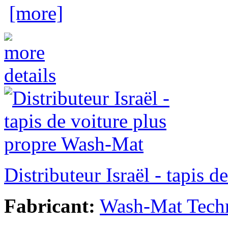
[more]
Distributeur Israël - tapis 
Fabricant:
Wash-Mat Tech