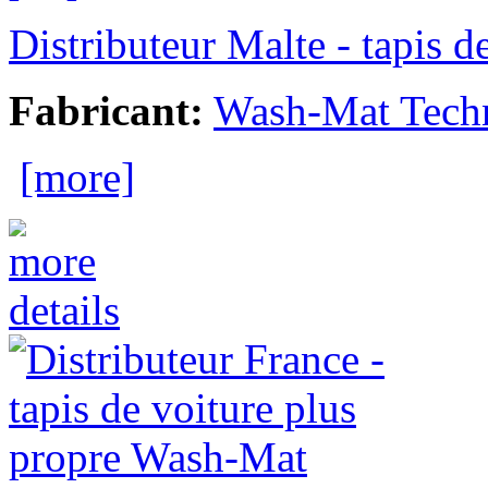
Distributeur Malte - tapis 
Fabricant:
Wash-Mat Tech
[more]