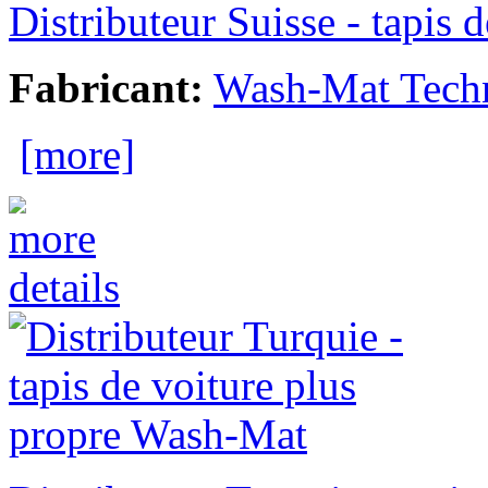
Distributeur Suisse - tapis
Fabricant:
Wash-Mat Tech
[more]