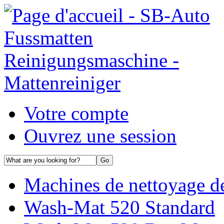
Votre compte
Ouvrez une session
Machines de nettoyage de
Wash-Mat 520 Standard