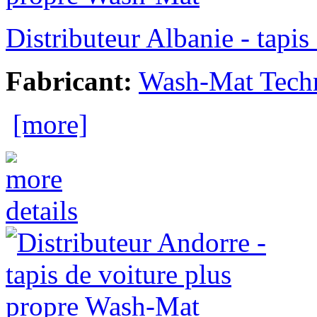
Distributeur Albanie - tapi
Fabricant:
Wash-Mat Tech
[more]