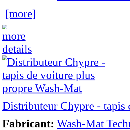
[more]
Distributeur Chypre - tapis
Fabricant:
Wash-Mat Tech