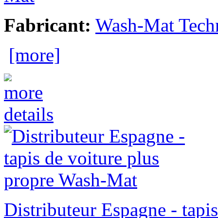
Fabricant:
Wash-Mat Tech
[more]
Distributeur Espagne - tapi