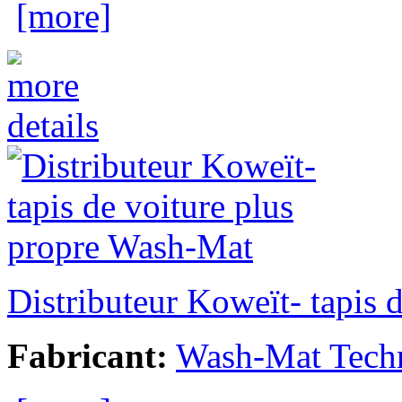
[more]
Distributeur Koweït- tapis 
Fabricant:
Wash-Mat Tech