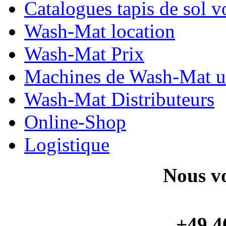
Catalogues tapis de sol v
Wash-Mat location
Wash-Mat Prix
Machines de Wash-Mat ut
Wash-Mat Distributeurs
Online-Shop
Logistique
Nous vo
+49 4