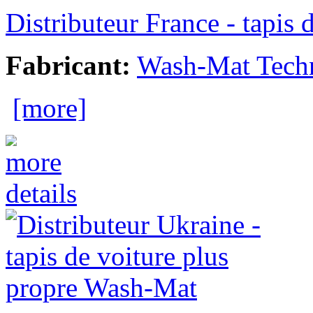
Distributeur France - tapis
Fabricant:
Wash-Mat Tech
[more]