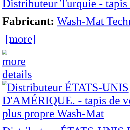
Distributeur Turquie - tapi
Fabricant:
Wash-Mat Tech
[more]