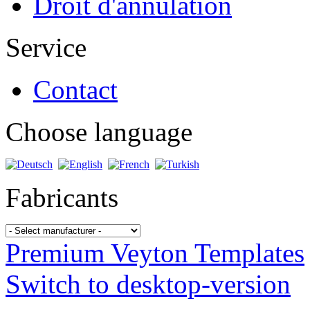
Droit d'annulation
Service
Contact
Choose language
Fabricants
Premium Veyton Templates
Switch to desktop-version