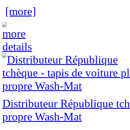
[more]
Distributeur République tch
propre Wash-Mat