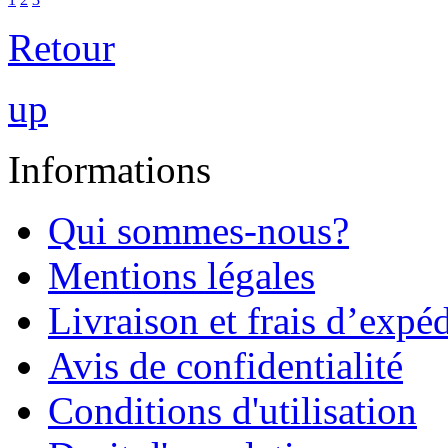
Retour
up
Informations
Qui sommes-nous?
Mentions légales
Livraison et frais d’expé
Avis de confidentialité
Conditions d'utilisation