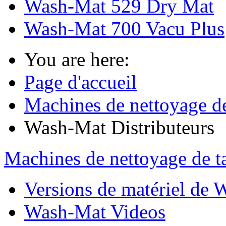
Wash-Mat 529 Dry Mat
Wash-Mat 700 Vacu Plus
You are here:
Page d'accueil
Machines de nettoyage de 
Wash-Mat Distributeurs
Machines de nettoyage de ta
Versions de matériel de
Wash-Mat Videos