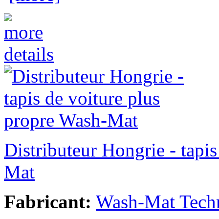
Distributeur Hongrie - tapi
Mat
Fabricant:
Wash-Mat Tech