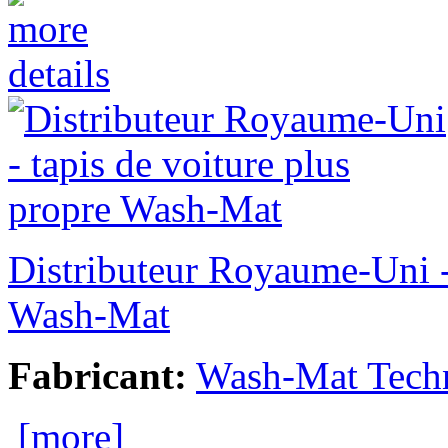
Distributeur Royaume-Uni - 
Wash-Mat
Fabricant:
Wash-Mat Tech
[more]