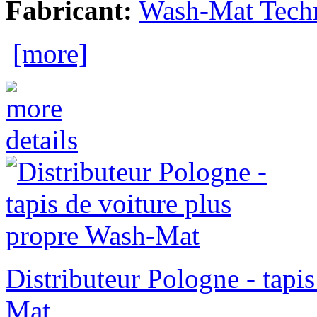
Fabricant:
Wash-Mat Tech
[more]
Distributeur Pologne - tapi
Mat