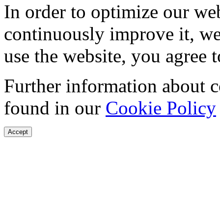
In order to optimize our web
continuously improve it, we
use the website, you agree t
Further information about 
found in our
Cookie Policy
Accept