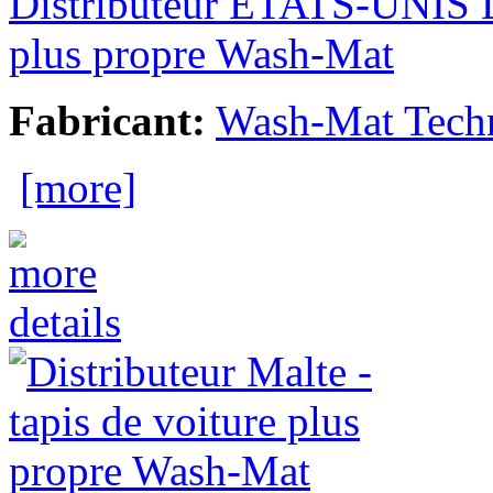
Distributeur ÉTATS-UNIS 
plus propre Wash-Mat
Fabricant:
Wash-Mat Tech
[more]