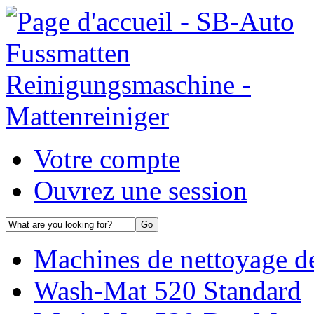
Votre compte
Ouvrez une session
Machines de nettoyage de
Wash-Mat 520 Standard