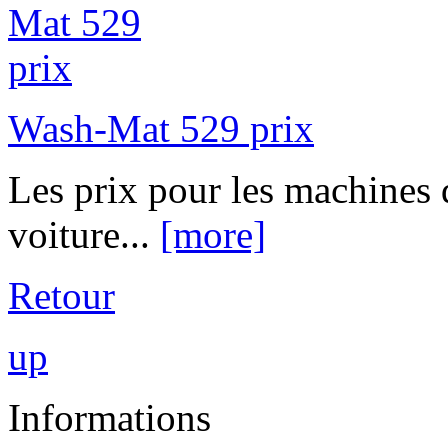
Wash-Mat 529 prix
Les prix pour les machines 
voiture...
[more]
Retour
up
Informations