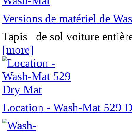
Versions de matériel de Wa
Tapis de sol voiture entièr
[more]
Location - Wash-Mat 529 