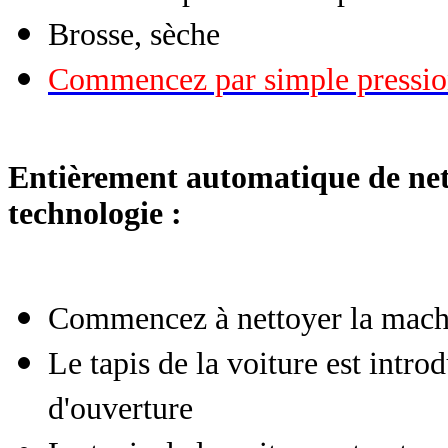
Brosse, sèche
Commencez par simple pressio
Entièrement automatique de netto
technologie :
Commencez à nettoyer la mach
Le tapis de la voiture est intro
d'ouverture