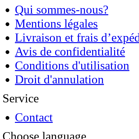
Qui sommes-nous?
Mentions légales
Livraison et frais d’expé
Avis de confidentialité
Conditions d'utilisation
Droit d'annulation
Service
Contact
Choose language