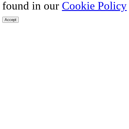
found in our
Cookie Policy
Accept