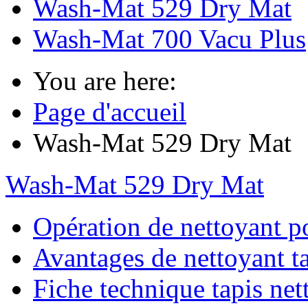
Wash-Mat 529 Dry Mat
Wash-Mat 700 Vacu Plus
You are here:
Page d'accueil
Wash-Mat 529 Dry Mat
Wash-Mat 529 Dry Mat
Opération de nettoyant po
Avantages de nettoyant ta
Fiche technique tapis net