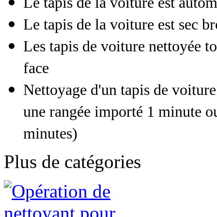
Le tapis de la voiture est auto
Le tapis de la voiture est sec b
Les tapis de voiture nettoyée to
face
Nettoyage d'un tapis de voiture
une rangée importé 1 minute ou
minutes)
Plus de catégories