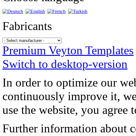
Fabricants
Premium Veyton Templates
Switch to desktop-version
In order to optimize our web
continuously improve it, we
use the website, you agree t
Further information about 