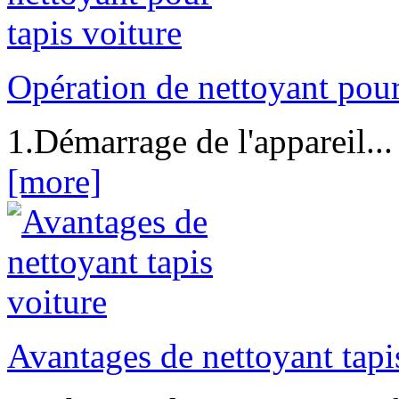
Opération de nettoyant pour
1.Démarrage de l'appareil...
[more]
Avantages de nettoyant tapi