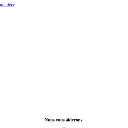
Nous vous aiderons.