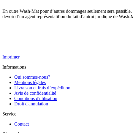
En outre Wash-Mat pour d’autres dommages seulement sera passible, c
devoir d’un agent représentatif ou du fait d’autrui juridique de Wash-
Imprimer
Informations
Qui sommes-nous?
Mentions légales
Livraison et frais d’expédition
Avis de confidentialité
Conditions d'utilisation
Droit d'annulation
Service
Contact