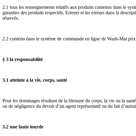
2.1 tous les renseignements relatifs aux produits contenus dans le sy
garanties des produits respectifs. Erreurs et les erreurs dans la descr
réservés.
2.2 contenu dans le système de commande en ligne de Wash-Mat prix so
§ 3 la responsabilité
3.1 atteinte à la vie, corps, santé
Pour les dommages résultant de la blessure du corps, la vie ou la san
ou de négligence du devoir d’un agent représentatif ou du fait d’autr
3.2 une faute lourde