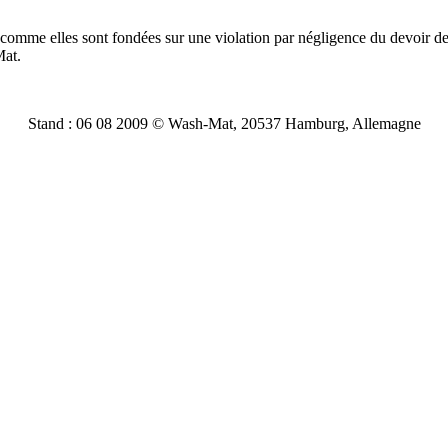
omme elles sont fondées sur une violation par négligence du devoir de
Mat.
Stand : 06 08 2009 © Wash-Mat, 20537 Hamburg, Allemagne