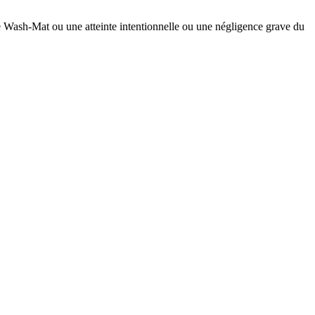
 Wash-Mat ou une atteinte intentionnelle ou une négligence grave du