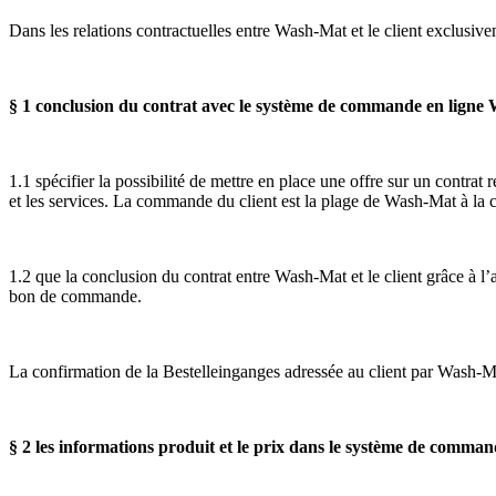
Dans les relations contractuelles entre Wash-Mat et le client exclus
§ 1 conclusion du contrat avec le système de commande en lign
1.1 spécifier la possibilité de mettre en place une offre sur un contra
et les services. La commande du client est la plage de Wash-Mat à la 
1.2 que la conclusion du contrat entre Wash-Mat et le client grâce à l’
bon de commande.
La confirmation de la Bestelleinganges adressée au client par Wash-Mat
§ 2 les informations produit et le prix dans le système de comman