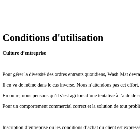
Conditions d'utilisation
Culture d’entreprise
Pour gérer la diversité des ordres entrants quotidiens, Wash-Mat devrai
Il en va de même dans le cas inverse. Nous n’attendons pas cet effort, 
En outre, nous pensons qu’il s’est agi lors d’une tentative à l’aide de
Pour un comportement commercial correct et la solution de tout problèm
Inscription d’entreprise ou les conditions d’achat du client est expres