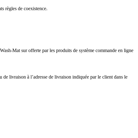
ts règles de coexistence.
ient Wash-Mat sur offerte par les produits de système commande en ligne
de livraison à l’adresse de livraison indiquée par le client dans le