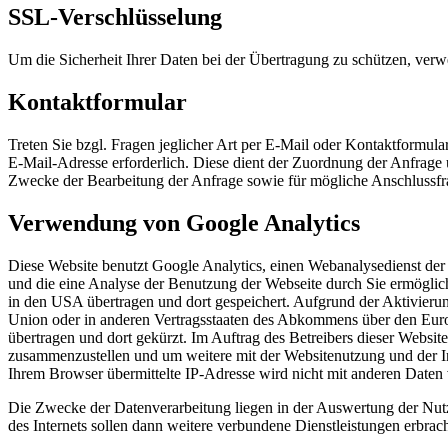
SSL-Verschlüsselung
Um die Sicherheit Ihrer Daten bei der Übertragung zu schützen, ver
Kontaktformular
Treten Sie bzgl. Fragen jeglicher Art per E-Mail oder Kontaktformula
E-Mail-Adresse erforderlich. Diese dient der Zuordnung der Anfrag
Zwecke der Bearbeitung der Anfrage sowie für mögliche Anschlussfr
Verwendung von Google Analytics
Diese Website benutzt Google Analytics, einen Webanalysedienst der
und die eine Analyse der Benutzung der Webseite durch Sie ermöglic
in den USA übertragen und dort gespeichert. Aufgrund der Aktivieru
Union oder in anderen Vertragsstaaten des Abkommens über den Euro
übertragen und dort gekürzt. Im Auftrag des Betreibers dieser Websi
zusammenzustellen und um weitere mit der Websitenutzung und der I
Ihrem Browser übermittelte IP-Adresse wird nicht mit anderen Date
Die Zwecke der Datenverarbeitung liegen in der Auswertung der Nut
des Internets sollen dann weitere verbundene Dienstleistungen erbrac