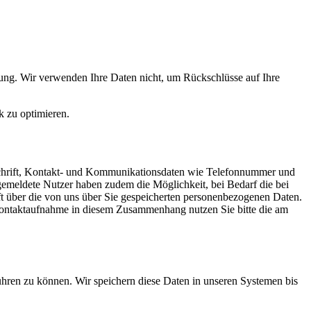
ung. Wir verwenden Ihre Daten nicht, um Rückschlüsse auf Ihre
k zu optimieren.
nschrift, Kontakt- und Kommunikationsdaten wie Telefonnummer und
Angemeldete Nutzer haben zudem die Möglichkeit, bei Bedarf die bei
nft über die von uns über Sie gespeicherten personenbezogenen Daten.
 Kontaktaufnahme in diesem Zusammenhang nutzen Sie bitte die am
ühren zu können. Wir speichern diese Daten in unseren Systemen bis