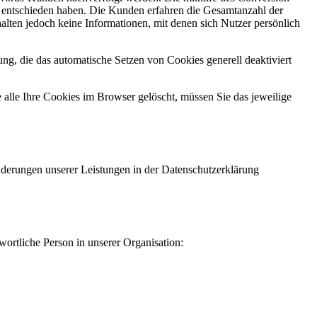
g entschieden haben. Die Kunden erfahren die Gesamtanzahl der
alten jedoch keine Informationen, mit denen sich Nutzer persönlich
ng, die das automatische Setzen von Cookies generell deaktiviert
 alle Ihre Cookies im Browser gelöscht, müssen Sie das jeweilige
Änderungen unserer Leistungen in der Datenschutzerklärung
ortliche Person in unserer Organisation: