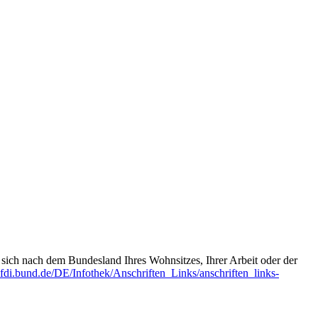
t sich nach dem Bundesland Ihres Wohnsitzes, Ihrer Arbeit oder der
fdi.bund.de/DE/Infothek/Anschriften_Links/anschriften_links-