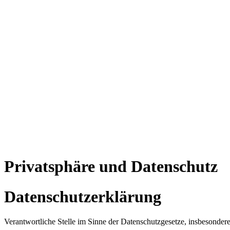
Privatsphäre und Datenschutz
Datenschutzerklärung
Verantwortliche Stelle im Sinne der Datenschutzgesetze, insbesond