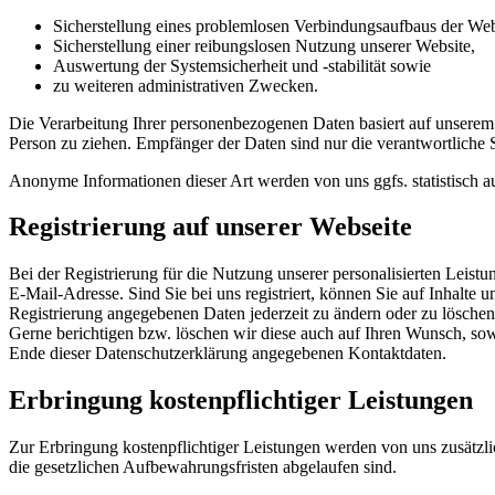
Sicherstellung eines problemlosen Verbindungsaufbaus der Web
Sicherstellung einer reibungslosen Nutzung unserer Website,
Auswertung der Systemsicherheit und -stabilität sowie
zu weiteren administrativen Zwecken.
Die Verarbeitung Ihrer personenbezogenen Daten basiert auf unserem
Person zu ziehen. Empfänger der Daten sind nur die verantwortliche St
Anonyme Informationen dieser Art werden von uns ggfs. statistisch au
Registrierung auf unserer Webseite
Bei der Registrierung für die Nutzung unserer personalisierten Le
E-Mail-Adresse. Sind Sie bei uns registriert, können Sie auf Inhalte 
Registrierung angegebenen Daten jederzeit zu ändern oder zu löschen.
Gerne berichtigen bzw. löschen wir diese auch auf Ihren Wunsch, s
Ende dieser Datenschutzerklärung angegebenen Kontaktdaten.
Erbringung kostenpflichtiger Leistungen
Zur Erbringung kostenpflichtiger Leistungen werden von uns zusätzli
die gesetzlichen Aufbewahrungsfristen abgelaufen sind.