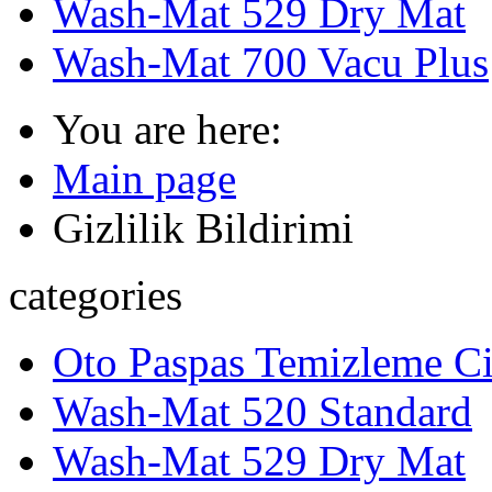
Wash-Mat 529 Dry Mat
Wash-Mat 700 Vacu Plus
You are here:
Main page
Gizlilik Bildirimi
categories
Oto Paspas Temizleme Ci
Wash-Mat 520 Standard
Wash-Mat 529 Dry Mat