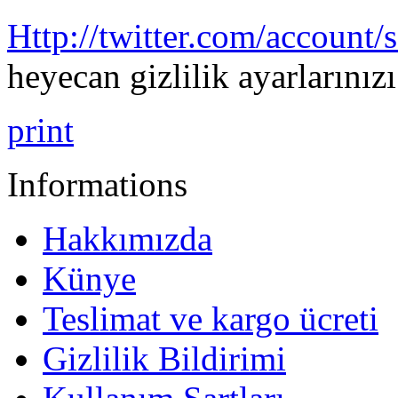
Http://twitter.com/account/s
heyecan
gizlilik
ayarlarınızı
print
Informations
Hakkımızda
Künye
Teslimat ve kargo ücreti
Gizlilik Bildirimi