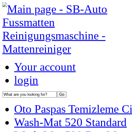
Your account
login
Oto Paspas Temizleme Ci
Wash-Mat 520 Standard