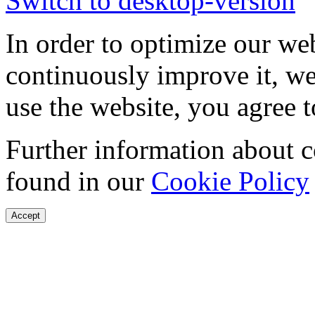
Switch to desktop-version
In order to optimize our web
continuously improve it, we
use the website, you agree t
Further information about 
found in our
Cookie Policy
Accept