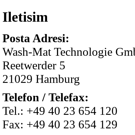
Iletisim
Posta Adresi:
Wash-Mat Technologie G
Reetwerder 5
21029 Hamburg
Telefon / Telefax:
Tel.: +49 40 23 654 120
Fax: +49 40 23 654 129