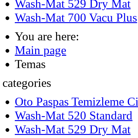
Wash-Mat 529 Dry Mat
Wash-Mat 700 Vacu Plus
You are here:
Main page
Temas
categories
Oto Paspas Temizleme Ci
Wash-Mat 520 Standard
Wash-Mat 529 Dry Mat