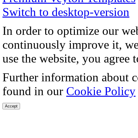
Switch to desktop-version
In order to optimize our web
continuously improve it, we
use the website, you agree t
Further information about 
found in our
Cookie Policy
Accept