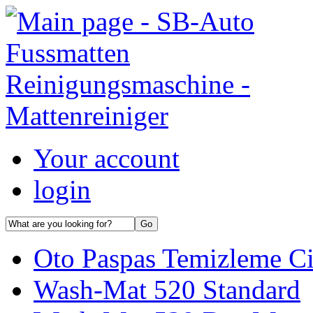
Your account
login
Oto Paspas Temizleme Ci
Wash-Mat 520 Standard