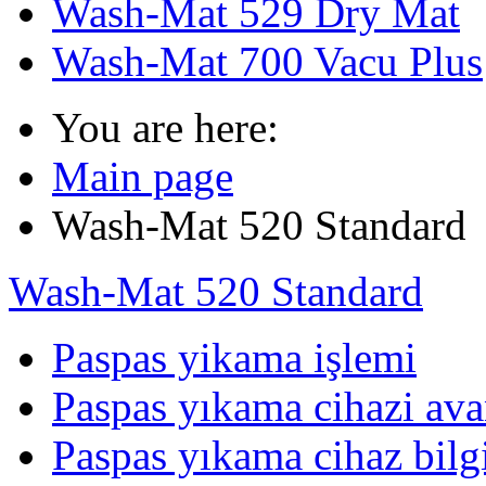
Wash-Mat 529 Dry Mat
Wash-Mat 700 Vacu Plus
You are here:
Main page
Wash-Mat 520 Standard
Wash-Mat 520 Standard
Paspas yikama işlemi
Paspas yıkama cihazi ava
Paspas yıkama cihaz bilgi