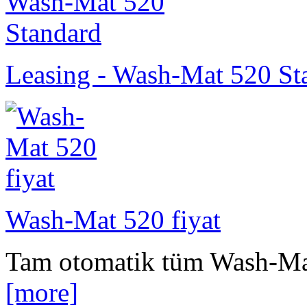
Leasing - Wash-Mat 520 St
Wash-Mat 520 fiyat
Tam otomatik tüm Wash-Mat 
[more]