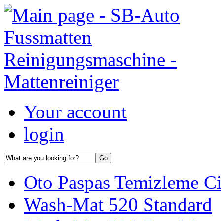
Your account
login
Oto Paspas Temizleme Ci
Wash-Mat 520 Standard