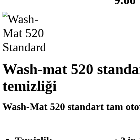
Wash-mat 520 standard
temizliği
Wash-Mat 520 standart tam oto