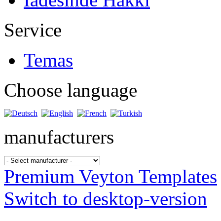
Service
Temas
Choose language
manufacturers
Premium Veyton Templates
Switch to desktop-version