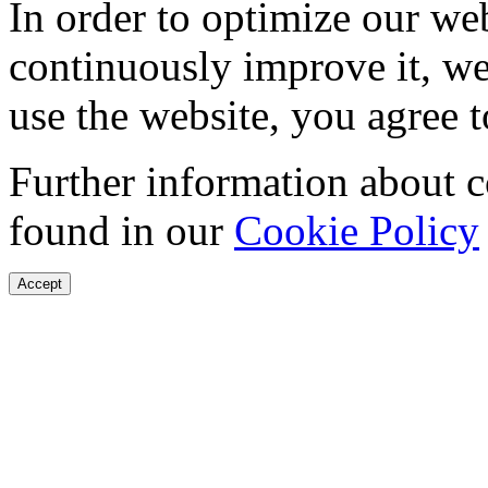
In order to optimize our web
continuously improve it, we
use the website, you agree t
Further information about 
found in our
Cookie Policy
Accept