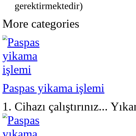
gerektirmektedir)
More categories
Paspas yikama işlemi
1. Cihazı çalıştırınız... Yı