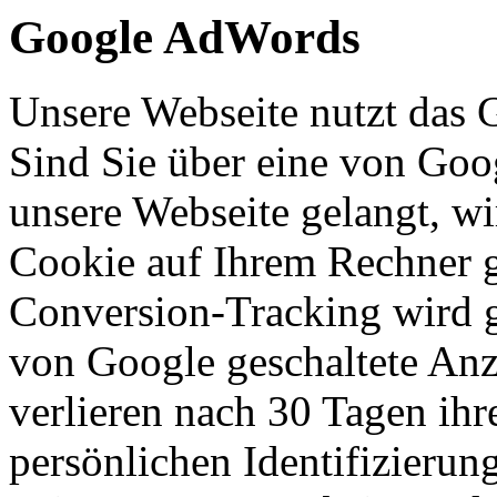
Google AdWords
Unsere Webseite nutzt das 
Sind Sie über eine von Goo
unsere Webseite gelangt, w
Cookie auf Ihrem Rechner g
Conversion-Tracking wird g
von Google geschaltete Anz
verlieren nach 30 Tagen ihr
persönlichen Identifizierun