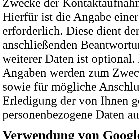
Zwecke der Kontaktaufnahme
Hierfür ist die Angabe eine
erforderlich. Diese dient d
anschließenden Beantwortu
weiterer Daten ist optional
Angaben werden zum Zweck
sowie für mögliche Anschlu
Erledigung der von Ihnen g
personenbezogene Daten aut
Verwendung von Google