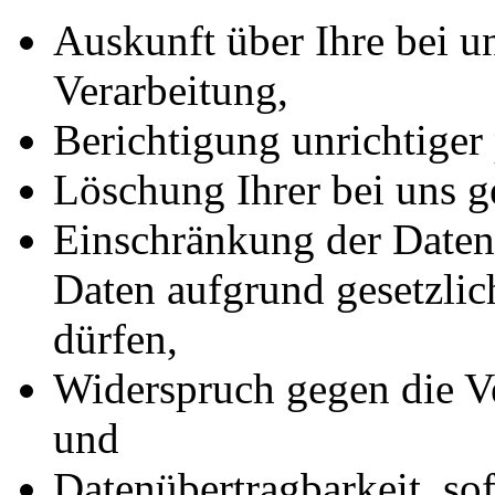
Auskunft über Ihre bei u
Verarbeitung,
Berichtigung unrichtiger
Löschung Ihrer bei uns g
Einschränkung der Datenv
Daten aufgrund gesetzlic
dürfen,
Widerspruch gegen die Ve
und
Datenübertragbarkeit, sof