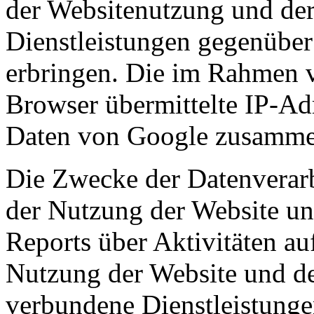
der Websitenutzung und der
Dienstleistungen gegenüber
erbringen. Die im Rahmen 
Browser übermittelte IP-Ad
Daten von Google zusamme
Die Zwecke der Datenverarb
der Nutzung der Website u
Reports über Aktivitäten au
Nutzung der Website und des
verbundene Dienstleistunge