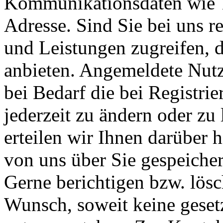
Kommunikationsdaten wie 
Adresse. Sind Sie bei uns re
und Leistungen zugreifen, d
anbieten. Angemeldete Nutz
bei Bedarf die bei Registr
jederzeit zu ändern oder zu 
erteilen wir Ihnen darüber 
von uns über Sie gespeiche
Gerne berichtigen bzw. lösc
Wunsch, soweit keine geset