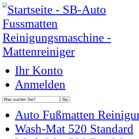
Ihr Konto
Anmelden
Auto Fußmatten Reinigu
Wash-Mat 520 Standard