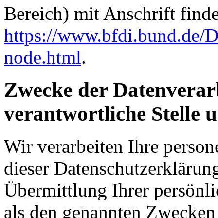
Bereich) mit Anschrift finde
https://www.bfdi.bund.de/D
node.html
.
Zwecke der Datenverarb
verantwortliche Stelle 
Wir verarbeiten Ihre perso
dieser Datenschutzerkläru
Übermittlung Ihrer persönli
als den genannten Zwecken f