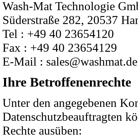
Wash-Mat Technologie G
Süderstraße 282, 20537 H
Tel : +49 40 23654120
Fax : +49 40 23654129
E-Mail : sales@washmat.de
Ihre Betroffenenrechte
Unter den angegebenen Kon
Datenschutzbeauftragten kö
Rechte ausüben: