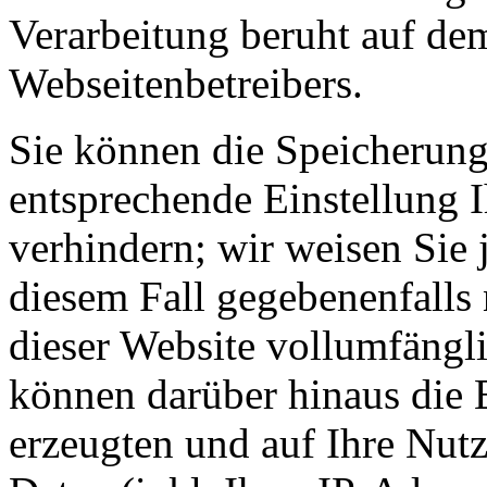
Verarbeitung beruht auf dem
Webseitenbetreibers.
Sie können die Speicherung
entsprechende Einstellung 
verhindern; wir weisen Sie 
diesem Fall gegebenenfalls
dieser Website vollumfängl
können darüber hinaus die 
erzeugten und auf Ihre Nut