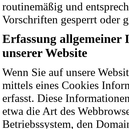
routinemäßig und entsprech
Vorschriften gesperrt oder g
Erfassung allgemeiner 
unserer Website
Wenn Sie auf unsere Websit
mittels eines Cookies Infor
erfasst. Diese Informatione
etwa die Art des Webbrowse
Betriebssystem, den Domain