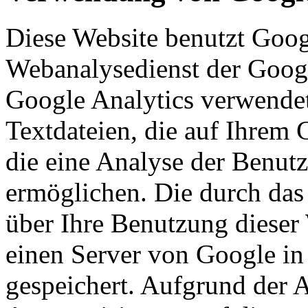
Diese Website benutzt Goog
Webanalysedienst der Googl
Google Analytics verwendet
Textdateien, die auf Ihrem
die eine Analyse der Benut
ermöglichen. Die durch das
über Ihre Benutzung dieser
einen Server von Google in
gespeichert. Aufgrund der A