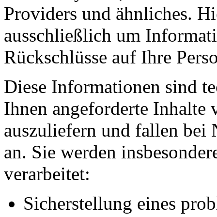
Providers und ähnliches. Hi
ausschließlich um Informat
Rückschlüsse auf Ihre Perso
Diese Informationen sind t
Ihnen angeforderte Inhalte 
auszuliefern und fallen bei
an. Sie werden insbesonde
verarbeitet:
Sicherstellung eines pr