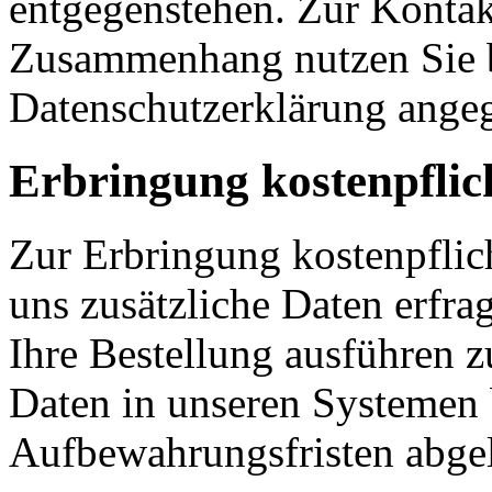
entgegenstehen. Zur Konta
Zusammenhang nutzen Sie b
Datenschutzerklärung ange
Erbringung kostenpflic
Zur Erbringung kostenpflic
uns zusätzliche Daten erfr
Ihre Bestellung ausführen z
Daten in unseren Systemen b
Aufbewahrungsfristen abgel