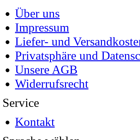
Über uns
Impressum
Liefer- und Versandkoste
Privatsphäre und Datens
Unsere AGB
Widerrufsrecht
Service
Kontakt