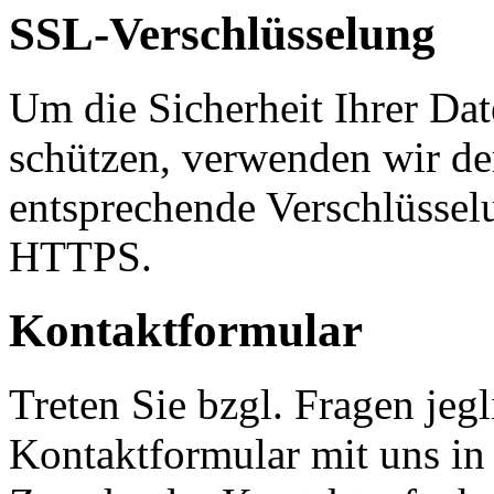
SSL-Verschlüsselung
Um die Sicherheit Ihrer Da
schützen, verwenden wir de
entsprechende Verschlüssel
HTTPS.
Kontaktformular
Treten Sie bzgl. Fragen jeg
Kontaktformular mit uns in 