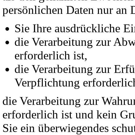
persönlichen Daten nur an D
Sie Ihre ausdrückliche Ei
die Verarbeitung zur Abw
erforderlich ist,
die Verarbeitung zur Erfü
Verpflichtung erforderlich
die Verarbeitung zur Wahrun
erforderlich ist und kein G
Sie ein überwiegendes schut