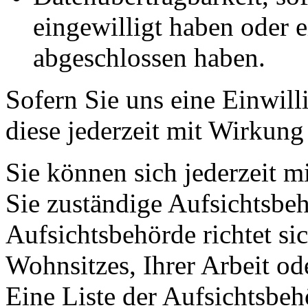
eingewilligt haben oder e
abgeschlossen haben.
Sofern Sie uns eine Einwill
diese jederzeit mit Wirkung
Sie können sich jederzeit m
Sie zuständige Aufsichtsbe
Aufsichtsbehörde richtet s
Wohnsitzes, Ihrer Arbeit o
Eine Liste der Aufsichtsbeh