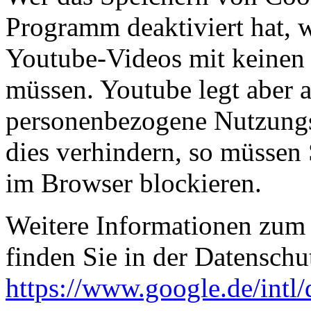
Programm deaktiviert hat,
Youtube-Videos mit keinen
müssen. Youtube legt aber 
personenbezogene Nutzungs
dies verhindern, so müssen
im Browser blockieren.
Weitere Informationen zum
finden Sie in der Datenschu
https://www.google.de/intl/