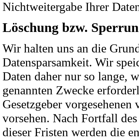
Nichtweitergabe Ihrer Date
Löschung bzw. Sperrun
Wir halten uns an die Grun
Datensparsamkeit. Wir spei
Daten daher nur so lange, w
genannten Zwecke erforderli
Gesetzgeber vorgesehenen vi
vorsehen. Nach Fortfall de
dieser Fristen werden die 