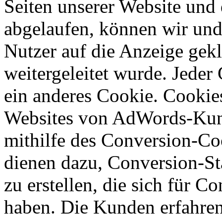
Seiten unserer Website und 
abgelaufen, können wir und
Nutzer auf die Anzeige gekl
weitergeleitet wurde. Jede
ein anderes Cookie. Cookie
Websites von AdWords-Kun
mithilfe des Conversion-Co
dienen dazu, Conversion-S
zu erstellen, die sich für 
haben. Die Kunden erfahren