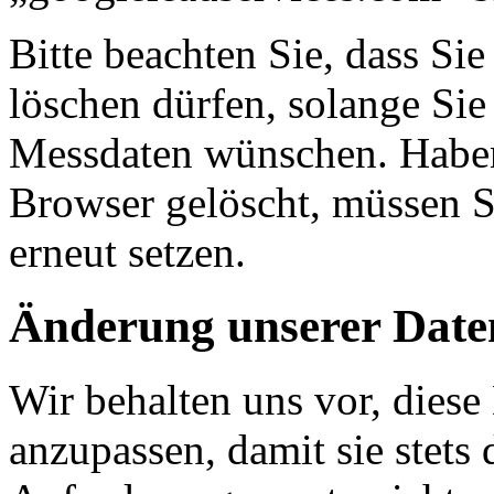
Bitte beachten Sie, dass Si
löschen dürfen, solange Si
Messdaten wünschen. Haben 
Browser gelöscht, müssen S
erneut setzen.
Änderung unserer Dat
Wir behalten uns vor, diese
anzupassen, damit sie stets 