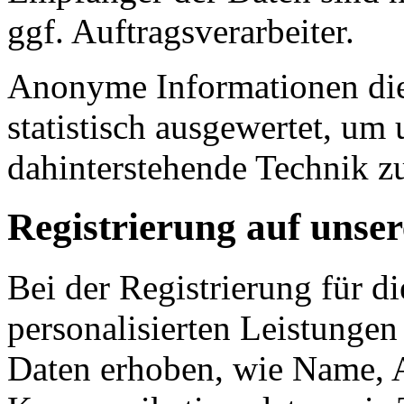
ggf. Auftragsverarbeiter.
Anonyme Informationen die
statistisch ausgewertet, um 
dahinterstehende Technik z
Registrierung auf unser
Bei der Registrierung für d
personalisierten Leistunge
Daten erhoben, wie Name, A