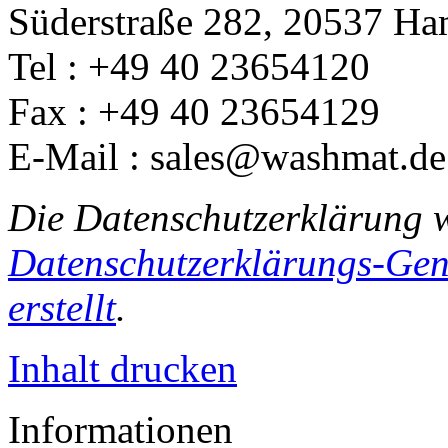
Süderstraße 282, 20537 H
Tel : +49 40 23654120
Fax : +49 40 23654129
E-Mail : sales@washmat.de
Die Datenschutzerklärung 
Datenschutzerklärungs-Gen
erstellt
.
Inhalt drucken
Informationen