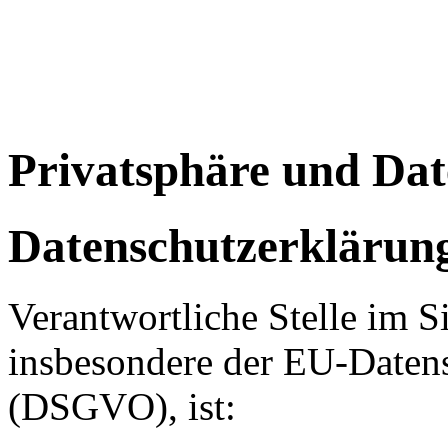
Privatsphäre und Dat
Datenschutzerklärun
Verantwortliche Stelle im S
insbesondere der EU-Daten
(DSGVO), ist: