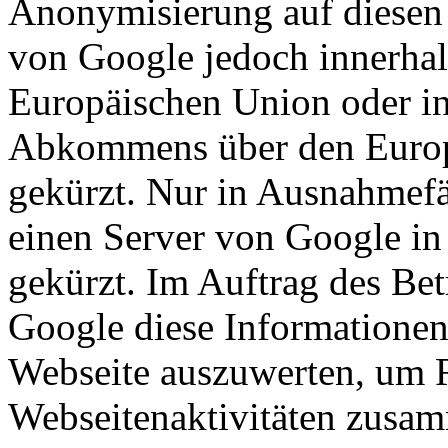
Anonymisierung auf diesen 
von Google jedoch innerhal
Europäischen Union oder in
Abkommens über den Europ
gekürzt. Nur in Ausnahmefä
einen Server von Google in
gekürzt. Im Auftrag des Bet
Google diese Informationen
Webseite auszuwerten, um R
Webseitenaktivitäten zusam