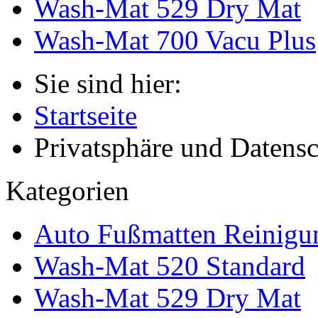
Wash-Mat 529 Dry Mat
Wash-Mat 700 Vacu Plus
Sie sind hier:
Startseite
Privatsphäre und Datens
Kategorien
Auto Fußmatten Reinigu
Wash-Mat 520 Standard
Wash-Mat 529 Dry Mat