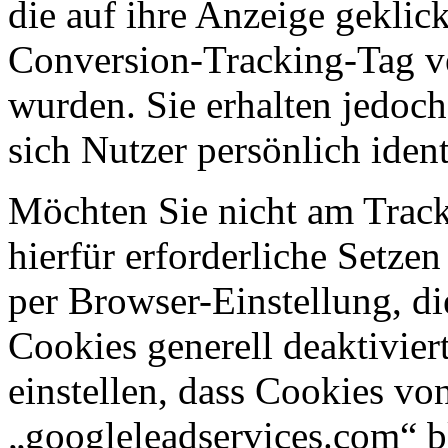
die auf ihre Anzeige geklic
Conversion-Tracking-Tag ve
wurden. Sie erhalten jedoch
sich Nutzer persönlich ident
Möchten Sie nicht am Track
hierfür erforderliche Setze
per Browser-Einstellung, d
Cookies generell deaktivier
einstellen, dass Cookies v
„googleleadservices.com“ b