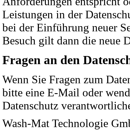
Anforderungen entspricht 
Leistungen in der Datensch
bei der Einführung neuer Se
Besuch gilt dann die neue 
Fragen an den Datensc
Wenn Sie Fragen zum Daten
bitte eine E-Mail oder wende
Datenschutz verantwortliche
Wash-Mat Technologie G