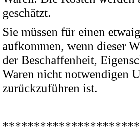
geschätzt.
Sie müssen für einen etwai
aufkommen, wenn dieser Wer
der Beschaffenheit, Eigens
Waren nicht notwendigen 
zurückzuführen ist.
**********************