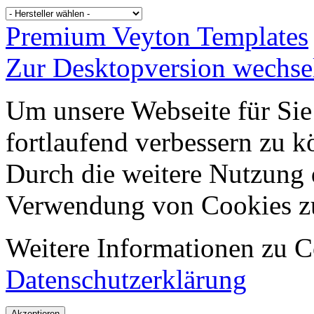
Premium Veyton Templates
Zur Desktopversion wechse
Um unsere Webseite für Sie
fortlaufend verbessern zu 
Durch die weitere Nutzung 
Verwendung von Cookies z
Weitere Informationen zu Co
Datenschutzerklärung
Akzeptieren