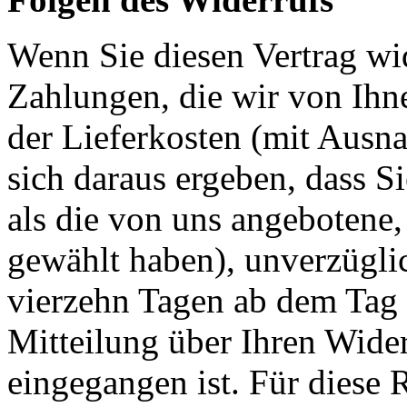
Wenn Sie diesen Vertrag wid
Zahlungen, die wir von Ihne
der Lieferkosten (mit Ausna
sich daraus ergeben, dass S
als die von uns angebotene,
gewählt haben), unverzügli
vierzehn Tagen ab dem Tag 
Mitteilung über Ihren Wider
eingegangen ist. Für diese