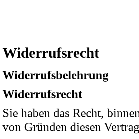
Widerrufsrecht
Widerrufsbelehrung
Widerrufsrecht
Sie haben das Recht, binne
von Gründen diesen Vertrag