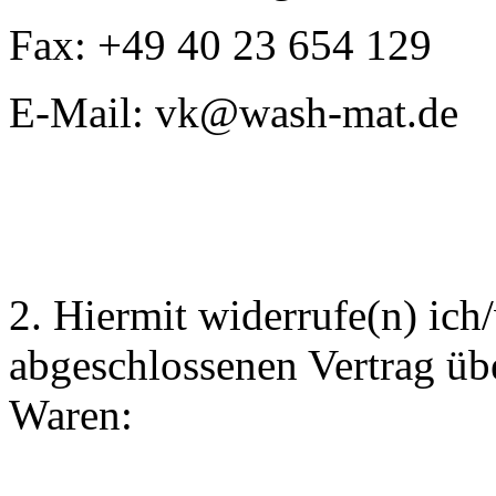
Fax: +49 40 23 654 129
E-Mail: vk@wash-mat.de
2. Hiermit widerrufe(n) ich
abgeschlossenen Vertrag üb
Waren: