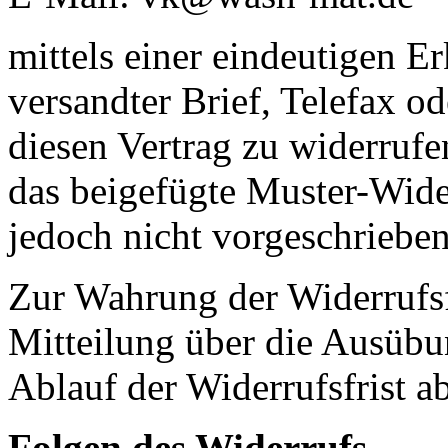
mittels einer eindeutigen Er
versandter Brief, Telefax o
diesen Vertrag zu widerrufe
das beigefügte Muster-Wide
jedoch nicht vorgeschrieben 
Zur Wahrung der Widerrufsfri
Mitteilung über die Ausübu
Ablauf der Widerrufsfrist a
Folgen des Widerrufs