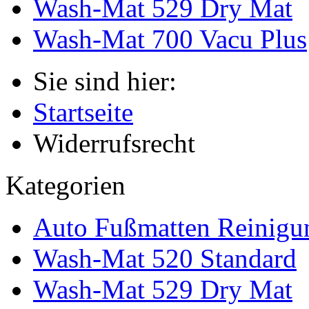
Wash-Mat 529 Dry Mat
Wash-Mat 700 Vacu Plus
Sie sind hier:
Startseite
Widerrufsrecht
Kategorien
Auto Fußmatten Reinigu
Wash-Mat 520 Standard
Wash-Mat 529 Dry Mat