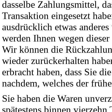
dasselbe Zahlungsmittel, da
Transaktion eingesetzt habe
ausdrücklich etwas anderes 
werden Ihnen wegen dieser 
Wir können die Rückzahlung
wieder zurückerhalten habe
erbracht haben, dass Sie di
nachdem, welches der früher
Sie haben die Waren unverz
spätestens binnen vierzehn