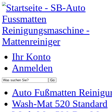
Ihr Konto
Anmelden
Auto Fußmatten Reinigu
Wash-Mat 520 Standard