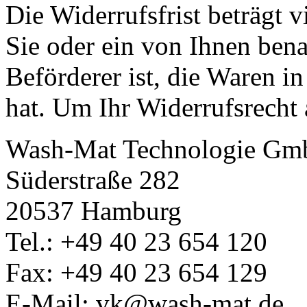
Die Widerrufsfrist beträgt 
Sie oder ein von Ihnen benan
Beförderer ist, die Waren 
hat. Um Ihr Widerrufsrecht
Wash-Mat Technologie G
Süderstraße 282
20537 Hamburg
Tel.: +49 40 23 654 120
Fax: +49 40 23 654 129
E-Mail: vk@wash-mat.de