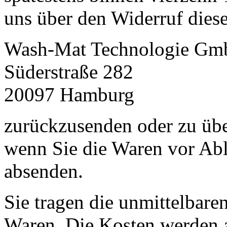
uns über den Widerruf diese
Wash-Mat Technologie G
Süderstraße 282
20097 Hamburg
zurückzusenden oder zu über
wenn Sie die Waren vor Abl
absenden.
Sie tragen die unmittelbar
Waren. Die Kosten werden 