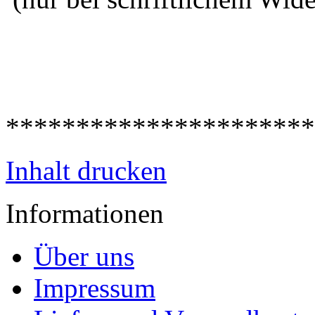
**********************
Inhalt drucken
Informationen
Über uns
Impressum