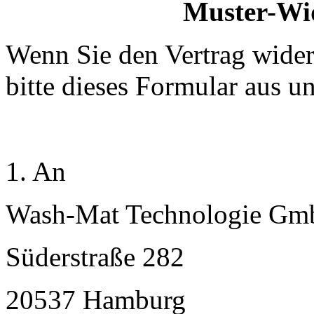
Muster-Wi
Wenn Sie den Vertrag wider
bitte dieses Formular aus u
1. An
Wash-Mat Technologie G
Süderstraße 282
20537 Hamburg