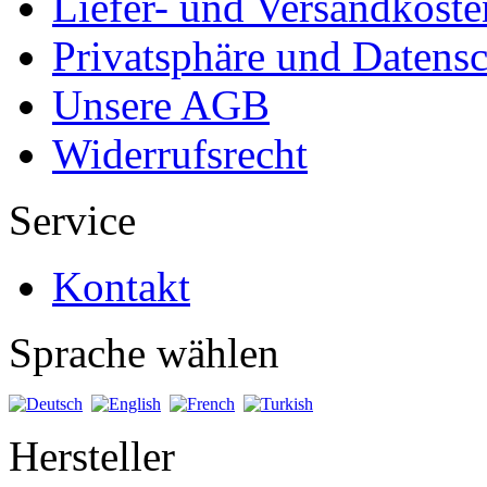
Liefer- und Versandkoste
Privatsphäre und Datens
Unsere AGB
Widerrufsrecht
Service
Kontakt
Sprache wählen
Hersteller