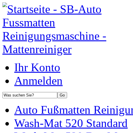
Ihr Konto
Anmelden
Auto Fußmatten Reinigu
Wash-Mat 520 Standard