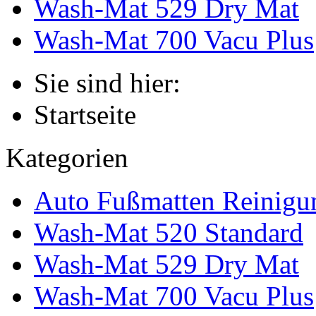
Wash-Mat 529 Dry Mat
Wash-Mat 700 Vacu Plus
Sie sind hier:
Startseite
Kategorien
Auto Fußmatten Reinigu
Wash-Mat 520 Standard
Wash-Mat 529 Dry Mat
Wash-Mat 700 Vacu Plus