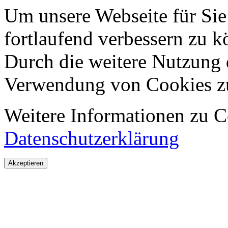
Um unsere Webseite für Sie
fortlaufend verbessern zu 
Durch die weitere Nutzung 
Verwendung von Cookies z
Weitere Informationen zu Co
Datenschutzerklärung
Akzeptieren