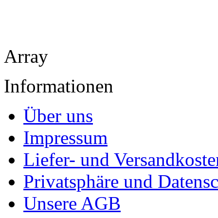
Array
Informationen
Über uns
Impressum
Liefer- und Versandkoste
Privatsphäre und Datens
Unsere AGB