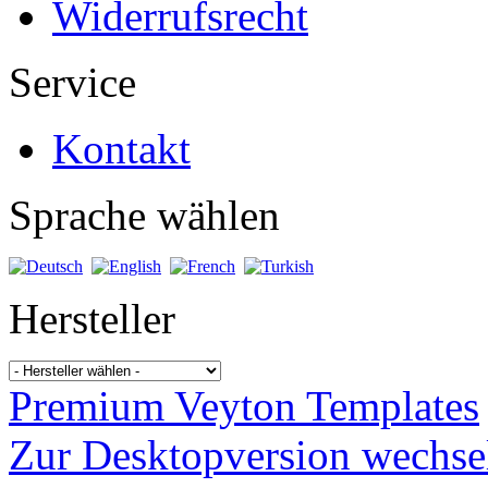
Widerrufsrecht
Service
Kontakt
Sprache wählen
Hersteller
Premium Veyton Templates
Zur Desktopversion wechse