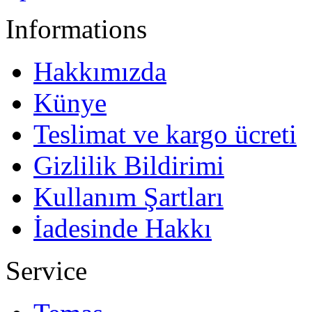
Informations
Hakkımızda
Künye
Teslimat ve kargo ücreti
Gizlilik Bildirimi
Kullanım Şartları
İadesinde Hakkı
Service