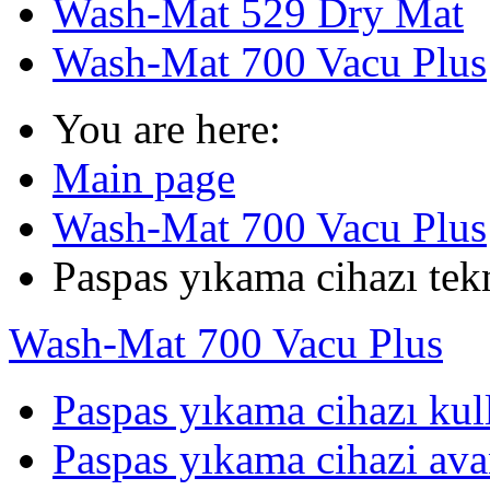
Wash-Mat 529 Dry Mat
Wash-Mat 700 Vacu Plus
You are here:
Main page
Wash-Mat 700 Vacu Plus
Paspas yıkama cihazı tekn
Wash-Mat 700 Vacu Plus
Paspas yıkama cihazı kul
Paspas yıkama cihazi ava