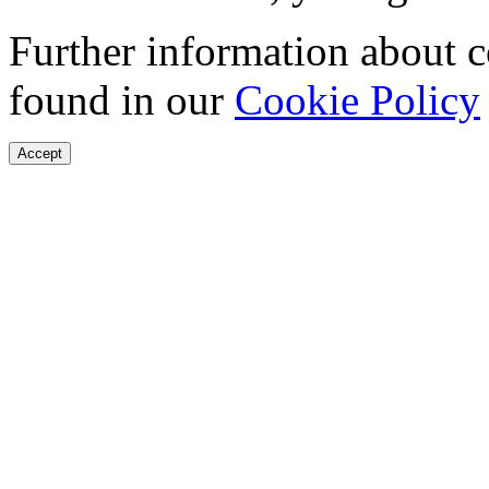
Further information about 
found in our
Cookie Policy
Accept