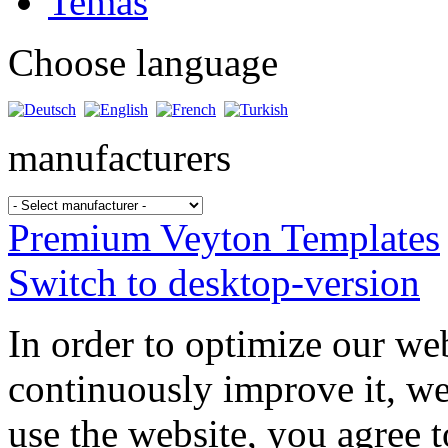
Temas
Choose language
manufacturers
Premium Veyton Templates
Switch to desktop-version
In order to optimize our web
continuously improve it, we
use the website, you agree t