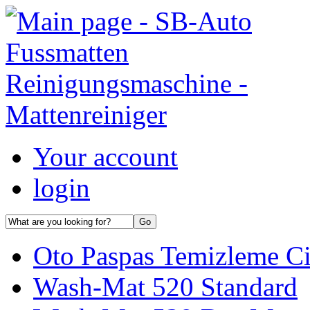
Your account
login
Oto Paspas Temizleme Ci
Wash-Mat 520 Standard